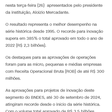
nesta terça-feira (26) apresentados pelo presidente
da instituição, Aloizio Mercadante.
O resultado representa o melhor desempenho na
série histórica desde 1995. O recorde para inovação
supera em 385% o total aprovado em todo o ano de
2022 (R$ 2,3 bilhões).
Os destaques para as aprovações de operações
foram para as micro, pequenas e médias empresas
com Receita Operacional Bruta (ROB) de até R$ 300
milhões.
As aprovações para projetos de inovação deste
segmento do BNDES, até 30 de setembro de 2024,
atingiram recorde desde o início da série histórica.
Com o volume total aprovado de R$ 3,5 bilhões.