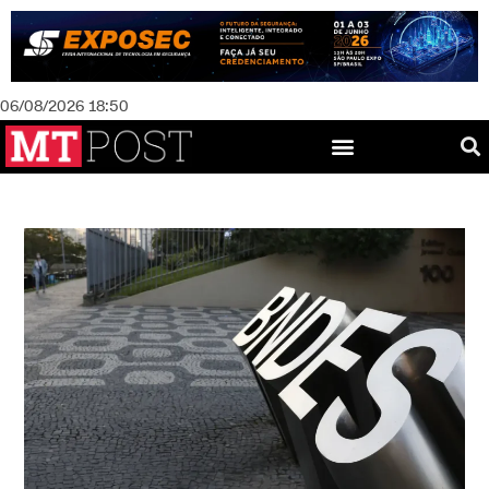
06/08/2026 18:50