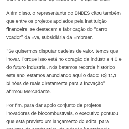
Além disso, o representante do BNDES citou também
que entre os projetos apoiados pela instituição
financeira, se destacam a fabricação do “carro
voador” da Eve, subsidiária da Embraer.
“Se quisermos disputar cadeias de valor, temos que
inovar. Porque isso está no coração da indústria 4.0 e
do futuro industrial. Nós batemos recorde histórico
este ano, estamos anunciando aqui o dado: R$ 11,1
bilhões de reais diretamente para a inovação”
afirmou Mercadante.
Por fim, para dar apoio conjunto de projetos
inovadores de biocombustíveis, o executivo pontuou
que está previsto um lançamento do edital para