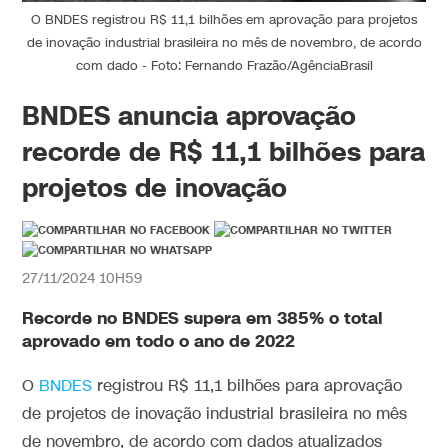
O BNDES registrou R$ 11,1 bilhões em aprovação para projetos
de inovação industrial brasileira no mês de novembro, de acordo
com dado - Foto: Fernando Frazão/AgênciaBrasil
BNDES anuncia aprovação
recorde de R$ 11,1 bilhões para
projetos de inovação
27/11/2024 10H59
Recorde no BNDES supera em 385% o total
aprovado em todo o ano de 2022
O
BNDES
registrou R$ 11,1 bilhões para aprovação
de projetos de inovação industrial brasileira no mês
de novembro, de acordo com dados atualizados