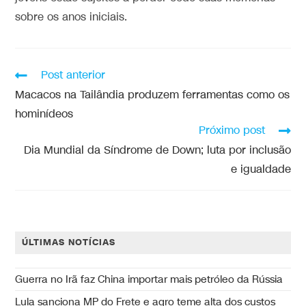
sobre os anos iniciais.
Post anterior
Macacos na Tailândia produzem ferramentas como os
hominídeos
Próximo post
Dia Mundial da Síndrome de Down; luta por inclusão
e igualdade
ÚLTIMAS NOTÍCIAS
Guerra no Irã faz China importar mais petróleo da Rússia
Lula sanciona MP do Frete e agro teme alta dos custos