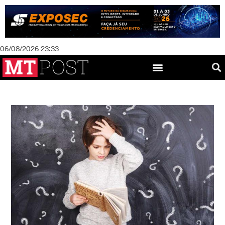
06/08/2026 23:33