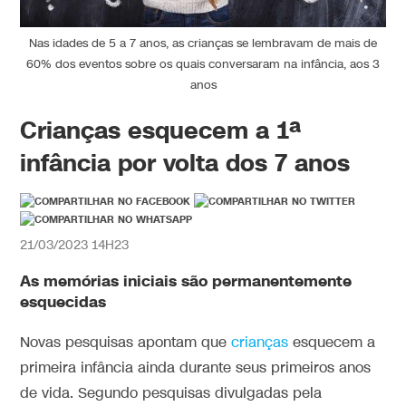
Nas idades de 5 a 7 anos, as crianças se lembravam de mais de
60% dos eventos sobre os quais conversaram na infância, aos 3
anos
Crianças esquecem a 1ª
infância por volta dos 7 anos
21/03/2023 14H23
As memórias iniciais são permanentemente
esquecidas
Novas pesquisas apontam que
crianças
esquecem a
primeira infância ainda durante seus primeiros anos
de vida. Segundo pesquisas divulgadas pela