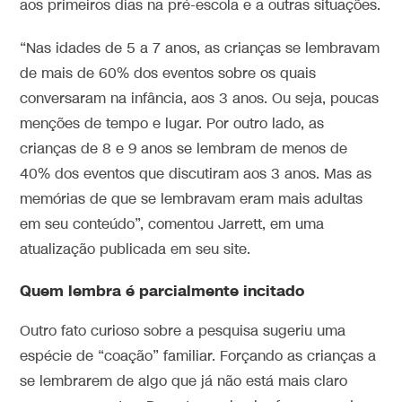
aos primeiros dias na pré-escola e a outras situações.
“Nas idades de 5 a 7 anos, as crianças se lembravam
de mais de 60% dos eventos sobre os quais
conversaram na infância, aos 3 anos. Ou seja, poucas
menções de tempo e lugar. Por outro lado, as
crianças de 8 e 9 anos se lembram de menos de
40% dos eventos que discutiram aos 3 anos. Mas as
memórias de que se lembravam eram mais adultas
em seu conteúdo”, comentou Jarrett, em uma
atualização publicada em seu site.
Quem lembra é parcialmente incitado
Outro fato curioso sobre a pesquisa sugeriu uma
espécie de “coação” familiar. Forçando as crianças a
se lembrarem de algo que já não está mais claro