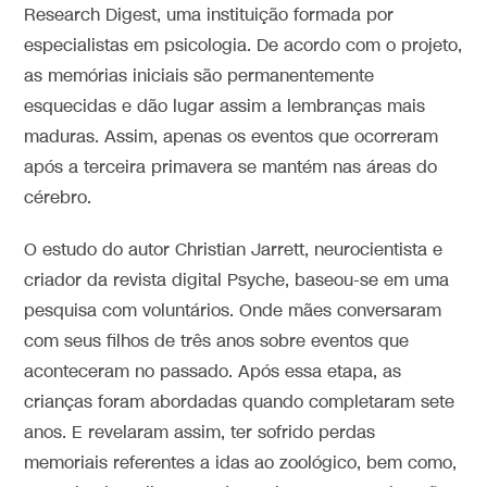
Research Digest, uma instituição formada por
especialistas em psicologia. De acordo com o projeto,
as memórias iniciais são permanentemente
esquecidas e dão lugar assim a lembranças mais
maduras. Assim, apenas os eventos que ocorreram
após a terceira primavera se mantém nas áreas do
cérebro.
O estudo do autor Christian Jarrett, neurocientista e
criador da revista digital Psyche, baseou-se em uma
pesquisa com voluntários. Onde mães conversaram
com seus filhos de três anos sobre eventos que
aconteceram no passado. Após essa etapa, as
crianças foram abordadas quando completaram sete
anos. E revelaram assim, ter sofrido perdas
memoriais referentes a idas ao zoológico, bem como,