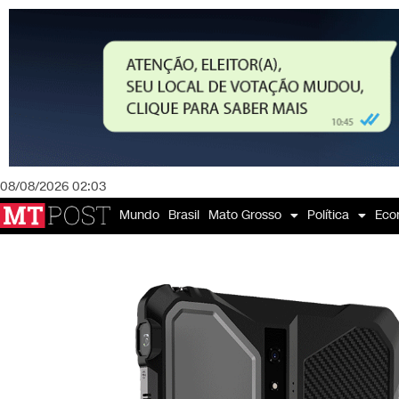
08/08/2026 02:03
Mundo
Brasil
Mato Grosso
Política
Eco