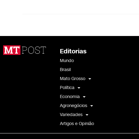
Editorias
Mundo
Brasil
Mato Grosso
Política
Economia
Agronegócios
Variedades
Artigos e Opinião