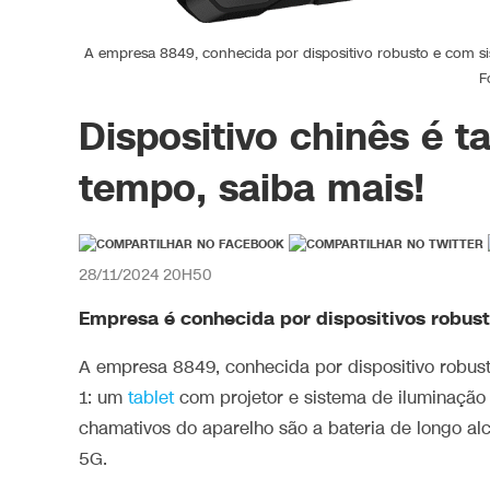
A empresa 8849, conhecida por dispositivo robusto e com si
F
Dispositivo chinês é t
tempo, saiba mais!
28/11/2024 20H50
Empresa é conhecida por dispositivos robust
A empresa 8849, conhecida por dispositivo robus
1: um
tablet
com projetor e sistema de iluminação 
chamativos do aparelho são a bateria de longo alc
5G.