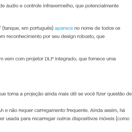
de áudio e controle infravermelho, que potencialmente
” (tanque, em português)
aparece
no nome de todos os
em reconhecimento por seu design robusto, que
m vem com projetor DLP integrado, que fornece uma
ue torna a projeção ainda mais útil se você fizer questão de
h e não requer carregamento frequente. Ainda assim, há
er usada para recarregar outros dispositivos móveis (como