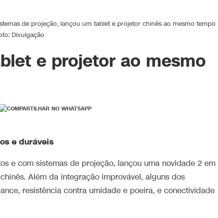
stemas de projeção, lançou um tablet e projetor chinês ao mesmo tempo 
oto: Divulgação
ablet e projetor ao mesmo
os e duráveis
tos e com sistemas de projeção, lançou uma novidade 2 em
chinês. Além da integração improvável, alguns dos
ance, resistência contra umidade e poeira, e conectividade