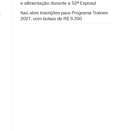
e alimentação durante a 52ª Exposul
Itaú abre inscrições para Programa Trainee
-
2027, com bolsas de R$ 9.350