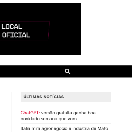
ÚLTIMAS NOTÍCIAS
ChatGPT:
versão gratuita ganha boa
novidade semana que vem
Itália mira agronegócio e indústria de Mato