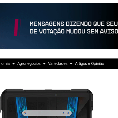
nomia
Agronegócios
Variedades
Artigos e Opinião