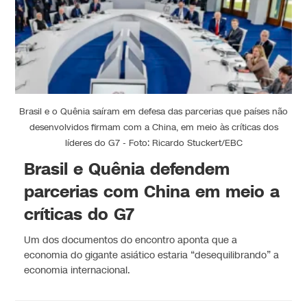
Brasil e o Quênia saíram em defesa das parcerias que países não
desenvolvidos firmam com a China, em meio às críticas dos
líderes do G7 - Foto: Ricardo Stuckert/EBC
Brasil e Quênia defendem
parcerias com China em meio a
críticas do G7
Um dos documentos do encontro aponta que a
economia do gigante asiático estaria “desequilibrando” a
economia internacional.