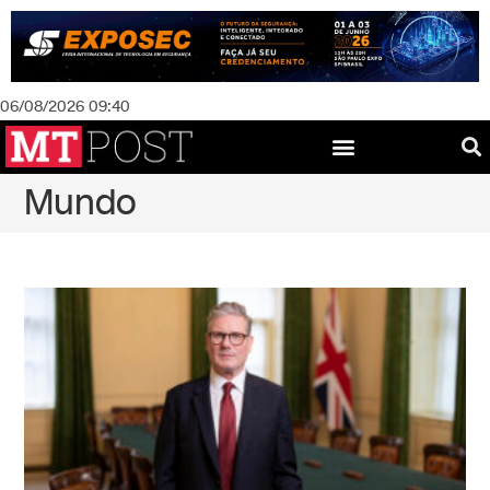
06/08/2026 09:40
Mundo