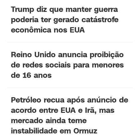
Trump diz que manter guerra
poderia ter gerado catástrofe
econômica nos EUA
Reino Unido anuncia proibição
de redes sociais para menores
de 16 anos
Petróleo recua após anúncio de
acordo entre EUA e Irã, mas
mercado ainda teme
instabilidade em Ormuz