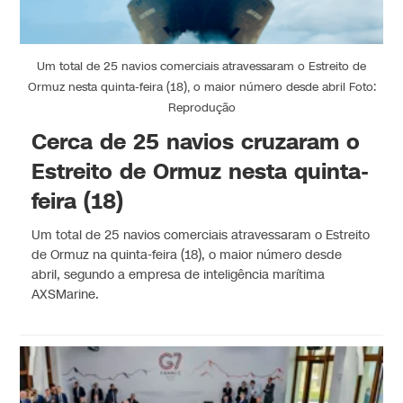
Um total de 25 navios comerciais atravessaram o Estreito de
Ormuz nesta quinta-feira (18), o maior número desde abril Foto:
Reprodução
Cerca de 25 navios cruzaram o
Estreito de Ormuz nesta quinta-
feira (18)
Um total de 25 navios comerciais atravessaram o Estreito
de Ormuz na quinta-feira (18), o maior número desde
abril, segundo a empresa de inteligência marítima
AXSMarine.