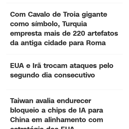
Com Cavalo de Troia gigante
como símbolo, Turquia
empresta mais de 220 artefatos
da antiga cidade para Roma
EUA e Irã trocam ataques pelo
segundo dia consecutivo
Taiwan avalia endurecer
bloqueio a chips de IA para
China em alinhamento com