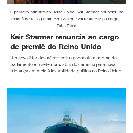
O primeiro-ministro do Reino Unido, Keir Starmer, anunciou na
manhã desta segunda-feira (22) que vai renunciar ao cargo. -
Foto: Flickr
Keir Starmer renuncia ao cargo
de premiê do Reino Unido
Um novo líder deverá assumir o poder até o retorno do
parlamento em setembro, abrindo caminho para nova
liderança em meio à instabilidade política no Reino Unido.