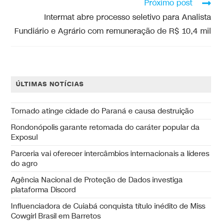
Próximo post
Intermat abre processo seletivo para Analista
Fundiário e Agrário com remuneração de R$ 10,4 mil
ÚLTIMAS NOTÍCIAS
Tornado atinge cidade do Paraná e causa destruição
Rondonópolis garante retomada do caráter popular da
Exposul
Parceria vai oferecer intercâmbios internacionais a líderes
do agro
Agência Nacional de Proteção de Dados investiga
plataforma Discord
Influenciadora de Cuiabá conquista título inédito de Miss
Cowgirl Brasil em Barretos