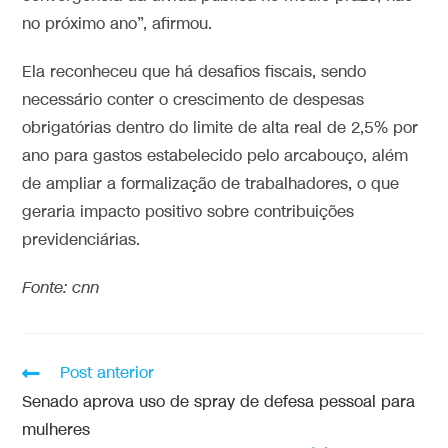
no próximo ano”, afirmou.
Ela reconheceu que há desafios fiscais, sendo
necessário conter o crescimento de despesas
obrigatórias dentro do limite de alta real de 2,5% por
ano para gastos estabelecido pelo arcabouço, além
de ampliar a formalização de trabalhadores, o que
geraria impacto positivo sobre contribuições
previdenciárias.
Fonte: cnn
Post anterior
Senado aprova uso de spray de defesa pessoal para
mulheres