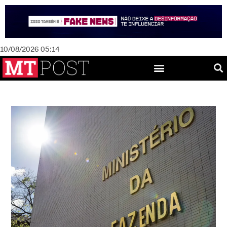
10/08/2026 05:14