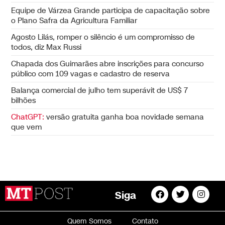
Equipe de Várzea Grande participa de capacitação sobre
o Plano Safra da Agricultura Familiar
Agosto Lilás, romper o silêncio é um compromisso de
todos, diz Max Russi
Chapada dos Guimarães abre inscrições para concurso
público com 109 vagas e cadastro de reserva
Balança comercial de julho tem superávit de US$ 7
bilhões
ChatGPT:
versão gratuita ganha boa novidade semana
que vem
Siga
Quem Somos
Contato