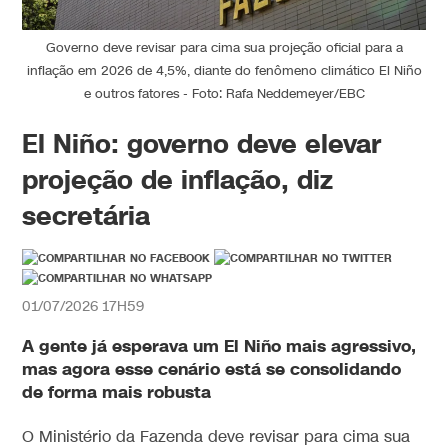
Governo deve revisar para cima sua projeção oficial para a
inflação em 2026 de 4,5%, diante do fenômeno climático El Niño
e outros fatores - Foto: Rafa Neddemeyer/EBC
El Niño: governo deve elevar
projeção de inflação, diz
secretária
01/07/2026 17H59
A gente já esperava um El Niño mais agressivo,
mas agora esse cenário está se consolidando
de forma mais robusta
O Ministério da Fazenda deve revisar para cima sua