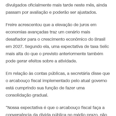
divulgados oficialmente mais tarde neste mês, ainda
passam por avaliação e poderão ser ajustados.
Freire acrescentou que a elevação de juros em
economias avançadas traz um cenário mais
desafiador para o crescimento econômico do Brasil
em 2027. Segundo ela, uma expectativa de taxa Selic
mais alta do que o previsto anteriormente também
pode gerar efeitos sobre a atividade.
Em relação às contas públicas, a secretária disse que
o arcabouço fiscal implementado pelo atual governo
está cumprindo sua função de fazer uma
consolidação gradual.
“Nossa expectativa é que o arcabouço fiscal faça a
convergência da dívida pública no médio prazo, não