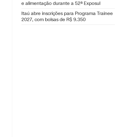
e alimentação durante a 52ª Exposul
Itaú abre inscrições para Programa Trainee
2027, com bolsas de R$ 9.350