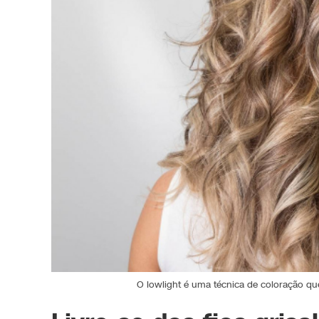
O lowlight é uma técnica de coloração qu