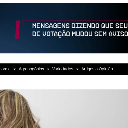
nomia
Agronegócios
Variedades
Artigos e Opinião