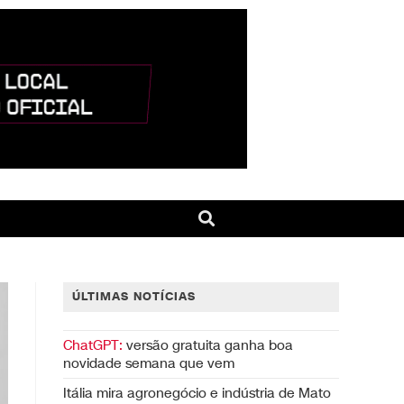
ÚLTIMAS NOTÍCIAS
ChatGPT:
versão gratuita ganha boa
novidade semana que vem
Itália mira agronegócio e indústria de Mato