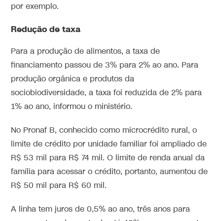
por exemplo.
Redução de taxa
Para a produção de alimentos, a taxa de
financiamento passou de 3% para 2% ao ano. Para
produção orgânica e produtos da
sociobiodiversidade, a taxa foi reduzida de 2% para
1% ao ano, informou o ministério.
No Pronaf B, conhecido como microcrédito rural, o
limite de crédito por unidade familiar foi ampliado de
R$ 53 mil para R$ 74 mil. O limite de renda anual da
família para acessar o crédito, portanto, aumentou de
R$ 50 mil para R$ 60 mil.
A linha tem juros de 0,5% ao ano, três anos para