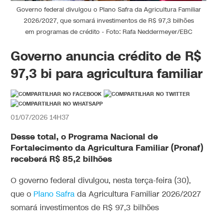
Governo federal divulgou o Plano Safra da Agricultura Familiar
2026/2027, que somará investimentos de R$ 97,3 bilhões
em programas de crédito - Foto: Rafa Neddermeyer/EBC
Governo anuncia crédito de R$
97,3 bi para agricultura familiar
01/07/2026 14H37
Desse total, o Programa Nacional de
Fortalecimento da Agricultura Familiar (Pronaf)
receberá R$ 85,2 bilhões
O governo federal divulgou, nesta terça-feira (30),
que o
Plano Safra
da Agricultura Familiar 2026/2027
somará investimentos de R$ 97,3 bilhões