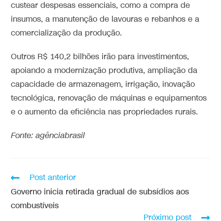
custear despesas essenciais, como a compra de
insumos, a manutenção de lavouras e rebanhos e a
comercialização da produção.
Outros R$ 140,2 bilhões irão para investimentos,
apoiando a modernização produtiva, ampliação da
capacidade de armazenagem, irrigação, inovação
tecnológica, renovação de máquinas e equipamentos
e o aumento da eficiência nas propriedades rurais.
Fonte: agênciabrasil
Post anterior
Governo inicia retirada gradual de subsídios aos
combustíveis
Próximo post