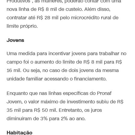
Produtivos”, as mulheres, poderão contar com uma
nova linha de R$ 8 mil de custeio. Além disso,
contratar até R$ 28 mil pelo microcrédito rural de
limite próprio.
Jovens
Uma medida para incentivar jovens para trabalhar no
campo foi o aumento do limite de R$ 8 mil para R$
16 mil. Ou seja, no caso de dois jovens da mesma
unidade familiar acessando o financiamento.
Enquanto que nas linhas específicas do Pronaf
Jovem, o valor máximo de investimento subiu de R$
35 mil para R$ 50 mil. Entretanto, os juros
diminuíram de 3% para 2% ao ano.
Habitação