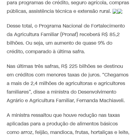
para programas de crédito, seguro agrícola, compras
públicas, assistência técnica e extensão rural.
Desse total, o Programa Nacional de Fortalecimento
da Agricultura Familiar (Pronaf) receberá R$ 85,2
bilhões. Ou seja, um aumento de quase 9% do
crédito, comparado à última safra.
Nas últimas três safras, R$ 225 bilhões se destinou
em créditos com menores taxas de juros. “Chegamos
a mais de 2,4 milhões de agricultoras e agricultores
familiares”, disse a ministra do Desenvolvimento
Agrário e Agricultura Familiar, Fernanda Machiaveli.
A ministra ressaltou que houve redução nas taxas
aplicadas para a produção de alimentos básicos
como arroz, feijão, mandioca, frutas, hortaliças e leite,