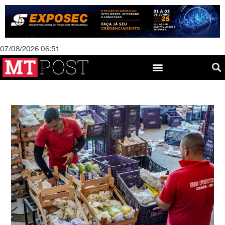
07/08/2026 06:51