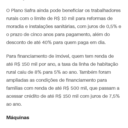
O Plano Safra ainda pode beneficiar os trabalhadores
rurais com o limite de R$ 10 mil para reformas de
moradia e instalações sanitárias, com juros de 0,5% e
o prazo de cinco anos para pagamento, além do
desconto de até 40% para quem paga em dia.
Para financiamento de imóvel, quem tem renda de
até R$ 150 mil por ano, a taxa da linha de habitação
rural caiu de 8% para 5% ao ano. Também foram
ampliadas as condições de financiamento para
famílias com renda de até R$ 500 mil, que passam a
acessar crédito de até R$ 150 mil com juros de 7,5%
ao ano.
Máquinas