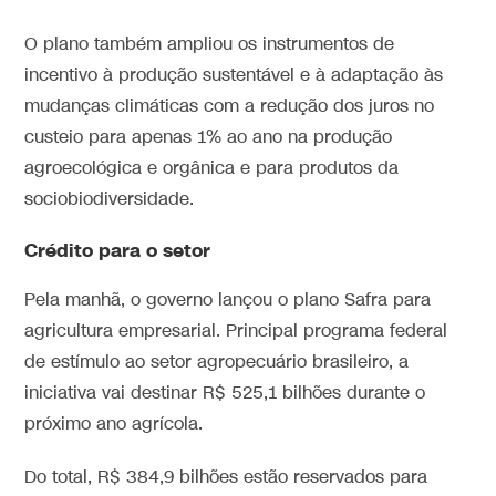
O plano também ampliou os instrumentos de
incentivo à produção sustentável e à adaptação às
mudanças climáticas com a redução dos juros no
custeio para apenas 1% ao ano na produção
agroecológica e orgânica e para produtos da
sociobiodiversidade.
Crédito para o setor
Pela manhã, o governo lançou o plano Safra para
agricultura empresarial. Principal programa federal
de estímulo ao setor agropecuário brasileiro, a
iniciativa vai destinar R$ 525,1 bilhões durante o
próximo ano agrícola.
Do total, R$ 384,9 bilhões estão reservados para