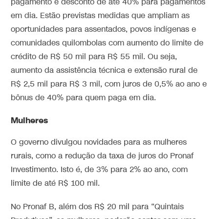
pagamento e desconto de até 40% para pagamentos
em dia. Estão previstas medidas que ampliam as
oportunidades para assentados, povos indígenas e
comunidades quilombolas com aumento do limite de
crédito de R$ 50 mil para R$ 55 mil. Ou seja,
aumento da assistência técnica e extensão rural de
R$ 2,5 mil para R$ 3 mil, com juros de 0,5% ao ano e
bônus de 40% para quem paga em dia.
Mulheres
O governo divulgou novidades para as mulheres
rurais, como a redução da taxa de juros do Pronaf
Investimento. Isto é, de 3% para 2% ao ano, com
limite de até R$ 100 mil.
No Pronaf B, além dos R$ 20 mil para “Quintais