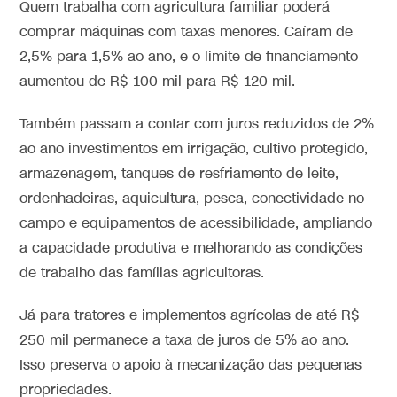
Quem trabalha com agricultura familiar poderá
comprar máquinas com taxas menores. Caíram de
2,5% para 1,5% ao ano, e o limite de financiamento
aumentou de R$ 100 mil para R$ 120 mil.
Também passam a contar com juros reduzidos de 2%
ao ano investimentos em irrigação, cultivo protegido,
armazenagem, tanques de resfriamento de leite,
ordenhadeiras, aquicultura, pesca, conectividade no
campo e equipamentos de acessibilidade, ampliando
a capacidade produtiva e melhorando as condições
de trabalho das famílias agricultoras.
Já para tratores e implementos agrícolas de até R$
250 mil permanece a taxa de juros de 5% ao ano.
Isso preserva o apoio à mecanização das pequenas
propriedades.