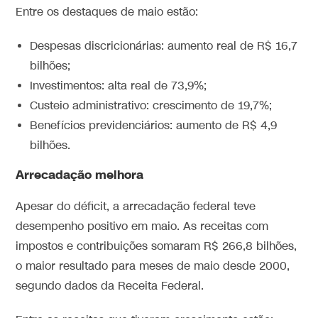
Entre os destaques de maio estão:
Despesas discricionárias: aumento real de R$ 16,7
bilhões;
Investimentos: alta real de 73,9%;
Custeio administrativo: crescimento de 19,7%;
Benefícios previdenciários: aumento de R$ 4,9
bilhões.
Arrecadação melhora
Apesar do déficit, a arrecadação federal teve
desempenho positivo em maio. As receitas com
impostos e contribuições somaram R$ 266,8 bilhões,
o maior resultado para meses de maio desde 2000,
segundo dados da Receita Federal.