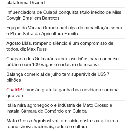
plataforma Discord
Influenciadora de Cuiabá conquista título inédito de Miss
Cowgirl Brasil em Barretos
Equipe de Várzea Grande participa de capacitação sobre
o Plano Safra da Agricultura Familiar
Agosto Lilás, romper o silêncio é um compromisso de
todos, diz Max Russi
Chapada dos Guimarães abre inscrições para concurso
público com 109 vagas e cadastro de reserva
Balança comercial de julho tem superávit de US$ 7
bilhões
ChatGPT:
versão gratuita ganha boa novidade semana
que vem
Itália mira agronegócio e indústria de Mato Grosso e
instala Câmara de Comércio em Cuiabá
Mato Grosso AgroFestival tem início nesta sexta-feira e
reúne shows nacionais, rodeio e cultura