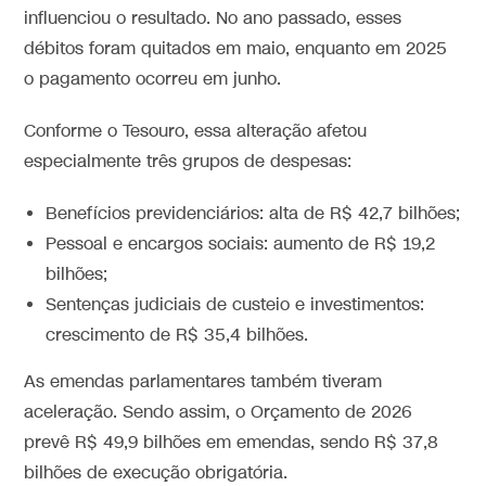
influenciou o resultado. No ano passado, esses
débitos foram quitados em maio, enquanto em 2025
o pagamento ocorreu em junho.
Conforme o Tesouro, essa alteração afetou
especialmente três grupos de despesas:
Benefícios previdenciários: alta de R$ 42,7 bilhões;
Pessoal e encargos sociais: aumento de R$ 19,2
bilhões;
Sentenças judiciais de custeio e investimentos:
crescimento de R$ 35,4 bilhões.
As emendas parlamentares também tiveram
aceleração. Sendo assim, o Orçamento de 2026
prevê R$ 49,9 bilhões em emendas, sendo R$ 37,8
bilhões de execução obrigatória.