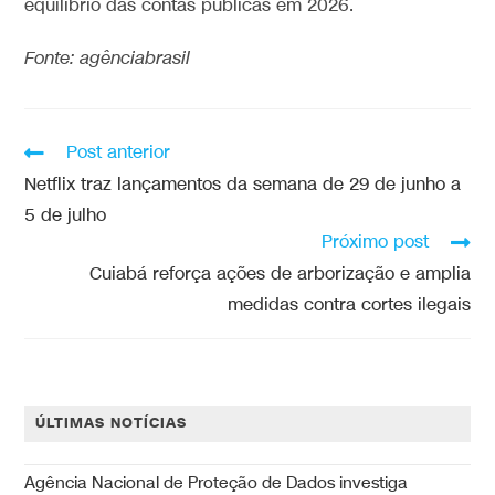
equilíbrio das contas públicas em 2026.
Fonte: agênciabrasil
Post anterior
Netflix traz lançamentos da semana de 29 de junho a
5 de julho
Próximo post
Cuiabá reforça ações de arborização e amplia
medidas contra cortes ilegais
ÚLTIMAS NOTÍCIAS
Agência Nacional de Proteção de Dados investiga