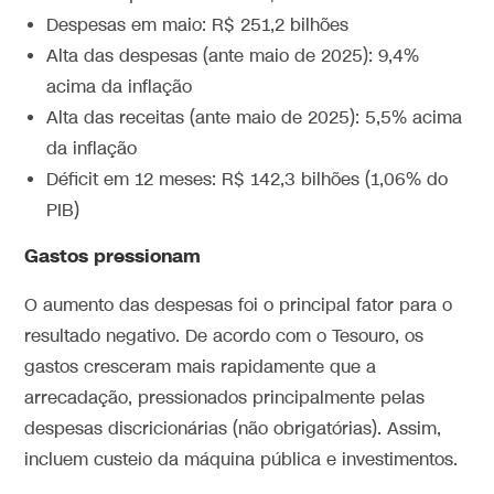
Despesas em maio: R$ 251,2 bilhões
Alta das despesas (ante maio de 2025): 9,4%
acima da inflação
Alta das receitas (ante maio de 2025): 5,5% acima
da inflação
Déficit em 12 meses: R$ 142,3 bilhões (1,06% do
PIB)
Gastos pressionam
O aumento das despesas foi o principal fator para o
resultado negativo. De acordo com o Tesouro, os
gastos cresceram mais rapidamente que a
arrecadação, pressionados principalmente pelas
despesas discricionárias (não obrigatórias). Assim,
incluem custeio da máquina pública e investimentos.