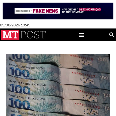
09/08/2026 10:49