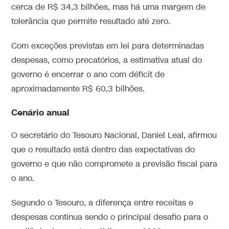
cerca de R$ 34,3 bilhões, mas há uma margem de
tolerância que permite resultado até zero.
Com exceções previstas em lei para determinadas
despesas, como precatórios, a estimativa atual do
governo é encerrar o ano com déficit de
aproximadamente R$ 60,3 bilhões.
Cenário anual
O secretário do Tesouro Nacional, Daniel Leal, afirmou
que o resultado está dentro das expectativas do
governo e que não compromete a previsão fiscal para
o ano.
Segundo o Tesouro, a diferença entre receitas e
despesas continua sendo o principal desafio para o