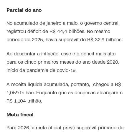
Parcial do ano
No acumulado de janeiro a maio, o governo central
registrou déficit de R$ 44,4 bilhões. No mesmo
período de 2025, havia superávit de R$ 32,9 bilhões.
Ao descontar a inflação, esse é o déficit mais alto
para os cinco primeiros meses do ano desde 2020,
início da pandemia de covid-19.
A receita líquida acumulada, portanto, chegou a R$
1,059 trilhão. Enquanto que as despesas alcançaram
R$ 1,104 trilhão.
Meta fiscal
Para 2026, a meta oficial prevê superávit primário de