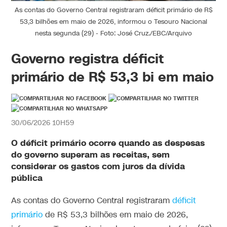
As contas do Governo Central registraram déficit primário de R$
53,3 bilhões em maio de 2026, informou o Tesouro Nacional
nesta segunda (29) - Foto: José Cruz./EBC/Arquivo
Governo registra déficit
primário de R$ 53,3 bi em maio
30/06/2026 10H59
O déficit primário ocorre quando as despesas
do governo superam as receitas, sem
considerar os gastos com juros da dívida
pública
As contas do Governo Central registraram
déficit
primário
de R$ 53,3 bilhões em maio de 2026,