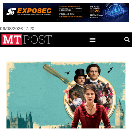
06/08/2026 17:20