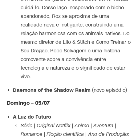
cuidá-lo. Desse laço inesperado com o bicho
abandonado, Roz se aproxima de uma
realidade nova e instigante, construindo uma
relação harmoniosa com os animais nativos. Do
mesmo diretor de Lilo & Stitch e Como Treinar o
Seu Dragão, Robô Selvagem é uma história
comovente sobre a convivência entre
tecnologia e natureza e o significado de estar
vivo.
Daemons of the Shadow Realm
(novo episódio)
Domingo – 05/07
A Luz do Futuro
Série | Original Netflix | Anime | Aventura |
Romance | Ficção científica | Ano de Produção: