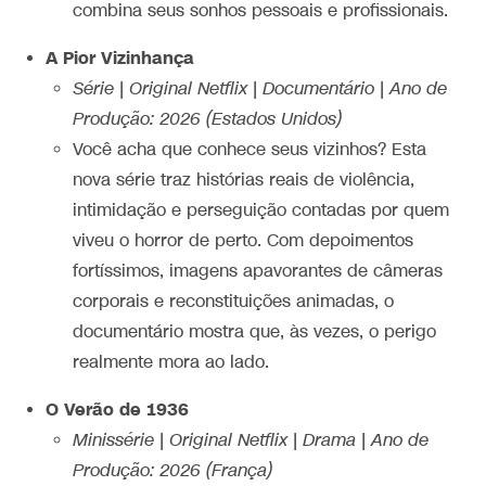
combina seus sonhos pessoais e profissionais.
A Pior Vizinhança
Série | Original Netflix | Documentário | Ano de
Produção: 2026 (Estados Unidos)
Você acha que conhece seus vizinhos? Esta
nova série traz histórias reais de violência,
intimidação e perseguição contadas por quem
viveu o horror de perto. Com depoimentos
fortíssimos, imagens apavorantes de câmeras
corporais e reconstituições animadas, o
documentário mostra que, às vezes, o perigo
realmente mora ao lado.
O Verão de 1936
Minissérie | Original Netflix | Drama | Ano de
Produção: 2026 (França)