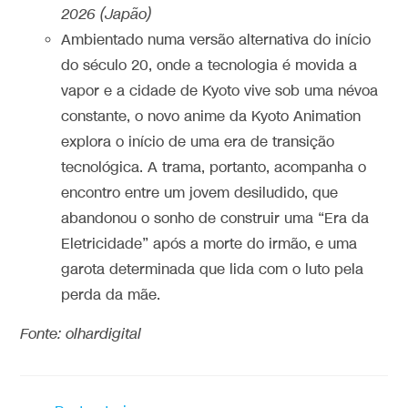
2026 (Japão)
Ambientado numa versão alternativa do início
do século 20, onde a tecnologia é movida a
vapor e a cidade de Kyoto vive sob uma névoa
constante, o novo anime da Kyoto Animation
explora o início de uma era de transição
tecnológica. A trama, portanto, acompanha o
encontro entre um jovem desiludido, que
abandonou o sonho de construir uma “Era da
Eletricidade” após a morte do irmão, e uma
garota determinada que lida com o luto pela
perda da mãe.
Fonte: olhardigital