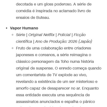
decotada e um gloss poderoso. A série de
comédia é inspirada no aclamado livro de
ensaios de Buteau.
Vapor Humano
Série | Original Netflix | Policial | Ficção
científica | Ano de Produção: 2026 (Japão)
Fruto de uma colaboração entre criadores
japoneses e coreanos, a série reimagina o
clássico personagem da Toho numa história
original de suspense. O enredo começa quando
um comentarista de TV explode ao vivo,
revelando a existência de um ser misterioso e
amorfo capaz de desaparecer no ar. Enquanto
essa entidade executa uma sequência de
assassinatos anunciados e espalha o pânico