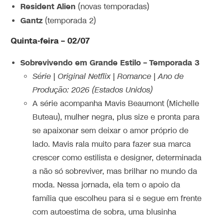
Resident Alien
(novas temporadas)
Gantz
(temporada 2)
Quinta-feira – 02/07
Sobrevivendo em Grande Estilo – Temporada 3
Série | Original Netflix | Romance | Ano de
Produção: 2026 (Estados Unidos)
A série acompanha Mavis Beaumont (Michelle
Buteau), mulher negra, plus size e pronta para
se apaixonar sem deixar o amor próprio de
lado. Mavis rala muito para fazer sua marca
crescer como estilista e designer, determinada
a não só sobreviver, mas brilhar no mundo da
moda. Nessa jornada, ela tem o apoio da
família que escolheu para si e segue em frente
com autoestima de sobra, uma blusinha