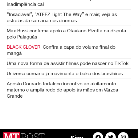
inadimplência cai
“Insaciável”, “ATEEZ Light The Way” e mais; veja as
estreias da semana nos cinemas
Max Russi confirma apoio a Otaviano Pivetta na disputa
pelo Paiaguás
BLACK CLOVER:
Confira a capa do volume final do
mangá
Uma nova forma de assistir filmes pode nascer no TikTok
Universo coreano já movimenta o bolso dos brasileiros
Agosto Dourado fortalece incentivo ao aleitamento
materno e amplia rede de apoio às mães em Várzea
Grande