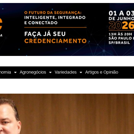
nomia
Agronegócios
Variedades
Artigos e Opinião