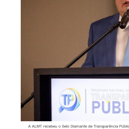
A ALMT recebeu o Selo Diamante de Transparência Públic