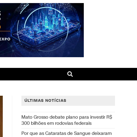
ÚLTIMAS NOTÍCIAS
Mato Grosso debate plano para investir R$
300 bilhões em rodovias federais
Por que as Cataratas de Sangue deixaram