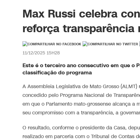
Max Russi celebra con
reforça transparência
11/12/2025 15H28
Este é o terceiro ano consecutivo em que o 
classificação do programa
A Assembleia Legislativa de Mato Grosso (ALMT) 
concedido pelo Programa Nacional de Transparência
em que o Parlamento mato-grossense alcança a ma
seu compromisso com a transparência, a governan
O resultado, conforme o presidente da Casa, dep
realizado em parceria com o Tribunal de Contas 