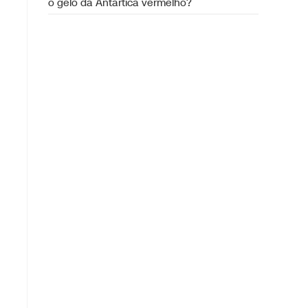
o gelo da Antártica vermelho?