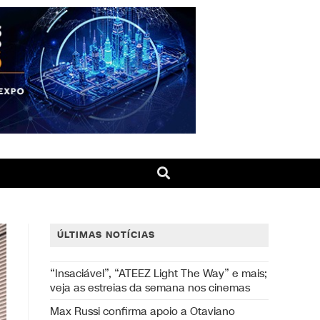
ÚLTIMAS NOTÍCIAS
“Insaciável”, “ATEEZ Light The Way” e mais;
veja as estreias da semana nos cinemas
Max Russi confirma apoio a Otaviano