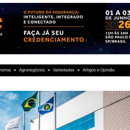
nomia
Agronegócios
Variedades
Artigos e Opinião