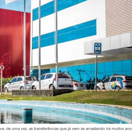
solve, de uma vez, as transferências que já vem se arrastando há muitos ano