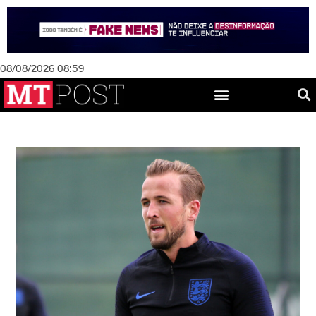
08/08/2026 08:59