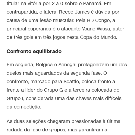
titular na vitória por 2 a 0 sobre o Panamá. Em
contrapartida, o lateral Reece James é dúvida por
causa de uma lesão muscular. Pela RD Congo, a
principal esperança é o atacante Yoane Wissa, autor
de três gols em três jogos nesta Copa do Mundo.
Confronto equilibrado
Em seguida, Bélgica e Senegal protagonizam um dos
duelos mais aguardados da segunda fase. O
confronto, marcado para Seattle, coloca frente a
frente a líder do Grupo G e a terceira colocada do
Grupo I, considerada uma das chaves mais difíceis
da competição.
As duas seleções chegaram pressionadas à última
rodada da fase de grupos, mas garantiram a