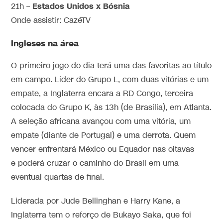
Estados Unidos x Bósnia
21h –
Onde assistir: CazéTV
Ingleses na área
O primeiro jogo do dia terá uma das favoritas ao título
em campo. Líder do Grupo L, com duas vitórias e um
empate, a Inglaterra encara a RD Congo, terceira
colocada do Grupo K, às 13h (de Brasília), em Atlanta.
A seleção africana avançou com uma vitória, um
empate (diante de Portugal) e uma derrota. Quem
vencer enfrentará México ou Equador nas oitavas
e poderá cruzar o caminho do Brasil em uma
eventual quartas de final.
Liderada por Jude Bellinghan e Harry Kane, a
Inglaterra tem o reforço de Bukayo Saka, que foi