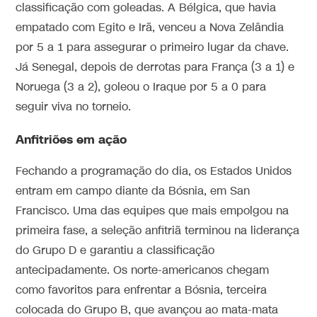
classificação com goleadas. A Bélgica, que havia
empatado com Egito e Irã, venceu a Nova Zelândia
por 5 a 1 para assegurar o primeiro lugar da chave.
Já Senegal, depois de derrotas para França (3 a 1) e
Noruega (3 a 2), goleou o Iraque por 5 a 0 para
seguir viva no torneio.
Anfitriões em ação
Fechando a programação do dia, os Estados Unidos
entram em campo diante da Bósnia, em San
Francisco. Uma das equipes que mais empolgou na
primeira fase, a seleção anfitriã terminou na liderança
do Grupo D e garantiu a classificação
antecipadamente. Os norte-americanos chegam
como favoritos para enfrentar a Bósnia, terceira
colocada do Grupo B, que avançou ao mata-mata