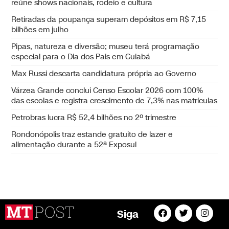
reúne shows nacionais, rodeio e cultura
Retiradas da poupança superam depósitos em R$ 7,15
bilhões em julho
Pipas, natureza e diversão; museu terá programação
especial para o Dia dos Pais em Cuiabá
Max Russi descarta candidatura própria ao Governo
Várzea Grande conclui Censo Escolar 2026 com 100%
das escolas e registra crescimento de 7,3% nas matrículas
Petrobras lucra R$ 52,4 bilhões no 2º trimestre
Rondonópolis traz estande gratuito de lazer e
alimentação durante a 52ª Exposul
Siga