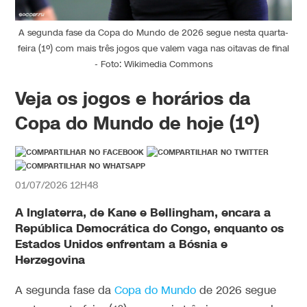
A segunda fase da Copa do Mundo de 2026 segue nesta quarta-
feira (1º) com mais três jogos que valem vaga nas oitavas de final
- Foto: Wikimedia Commons
Veja os jogos e horários da
Copa do Mundo de hoje (1º)
01/07/2026 12H48
A Inglaterra, de Kane e Bellingham, encara a
República Democrática do Congo, enquanto os
Estados Unidos enfrentam a Bósnia e
Herzegovina
A segunda fase da
Copa do Mundo
de 2026 segue