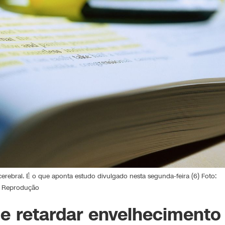
ebral. É o que aponta estudo divulgado nesta segunda-feira (6) Foto:
Reprodução
de retardar envelhecimento