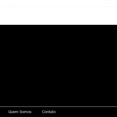
Quem Somos
Contato