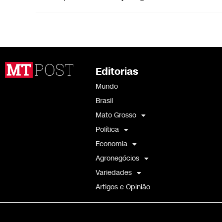
Editorias
Mundo
Brasil
Mato Grosso
Política
Economia
Agronegócios
Variedades
Artigos e Opinião