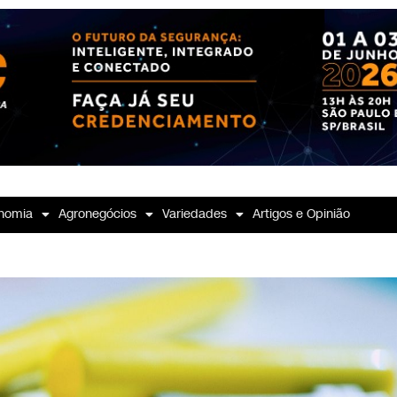
nomia
Agronegócios
Variedades
Artigos e Opinião