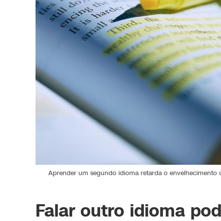
Aprender um segundo idioma retarda o envelhecimento cer
Falar outro idioma po