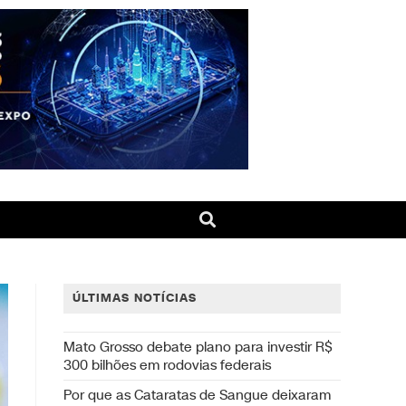
ÚLTIMAS NOTÍCIAS
Mato Grosso debate plano para investir R$
300 bilhões em rodovias federais
Por que as Cataratas de Sangue deixaram