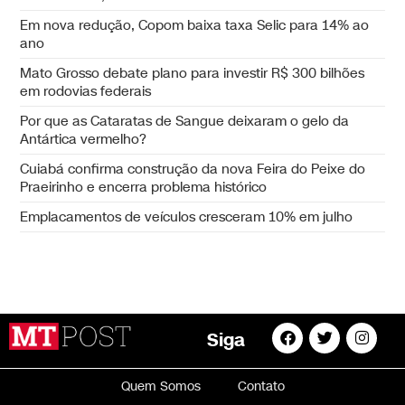
Em nova redução, Copom baixa taxa Selic para 14% ao
ano
Mato Grosso debate plano para investir R$ 300 bilhões
em rodovias federais
Por que as Cataratas de Sangue deixaram o gelo da
Antártica vermelho?
Cuiabá confirma construção da nova Feira do Peixe do
Praeirinho e encerra problema histórico
Emplacamentos de veículos cresceram 10% em julho
Siga
Quem Somos
Contato