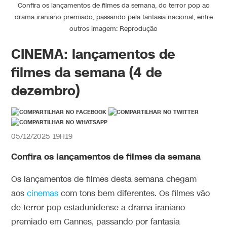
Confira os lançamentos de filmes da semana, do terror pop ao
drama iraniano premiado, passando pela fantasia nacional, entre
outros Imagem: Reprodução
CINEMA: lançamentos de
filmes da semana (4 de
dezembro)
05/12/2025 19H19
Confira os lançamentos de filmes da semana
Os lançamentos de filmes desta semana chegam
aos
cinemas
com tons bem diferentes. Os filmes vão
de terror pop estadunidense a drama iraniano
premiado em Cannes, passando por fantasia