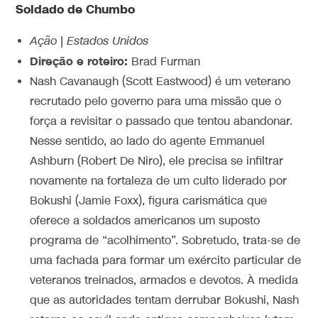
Soldado de Chumbo
Ação | Estados Unidos
Direção e roteiro:
Brad Furman
Nash Cavanaugh (Scott Eastwood) é um veterano
recrutado pelo governo para uma missão que o
força a revisitar o passado que tentou abandonar.
Nesse sentido, ao lado do agente Emmanuel
Ashburn (Robert De Niro), ele precisa se infiltrar
novamente na fortaleza de um culto liderado por
Bokushi (Jamie Foxx), figura carismática que
oferece a soldados americanos um suposto
programa de “acolhimento”.
Sobretudo, trata-se de
uma fachada para formar um exército particular de
veteranos treinados, armados e devotos.
À medida
que as autoridades tentam derrubar Bokushi, Nash