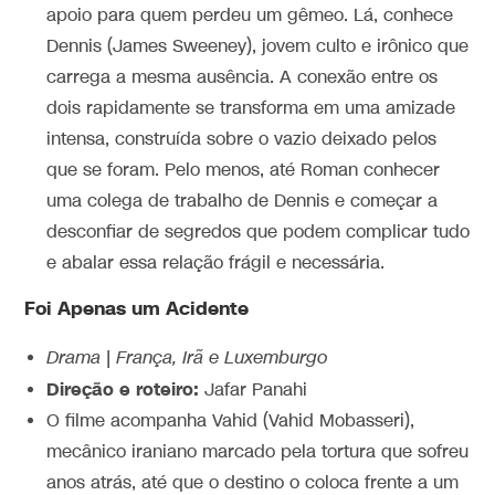
apoio para quem perdeu um gêmeo.
Lá, conhece
Dennis (James Sweeney), jovem culto e irônico que
carrega a mesma ausência. A conexão entre os
dois rapidamente se transforma em uma amizade
intensa, construída sobre o vazio deixado pelos
que se foram. Pelo menos, até Roman conhecer
uma colega de trabalho de Dennis e começar a
desconfiar de segredos que podem complicar tudo
e abalar essa relação frágil e necessária.
Foi Apenas um Acidente
Drama | França, Irã e Luxemburgo
Direção e roteiro:
Jafar Panahi
O filme acompanha Vahid (Vahid Mobasseri),
mecânico iraniano marcado pela tortura que sofreu
anos atrás, até que o destino o coloca frente a um