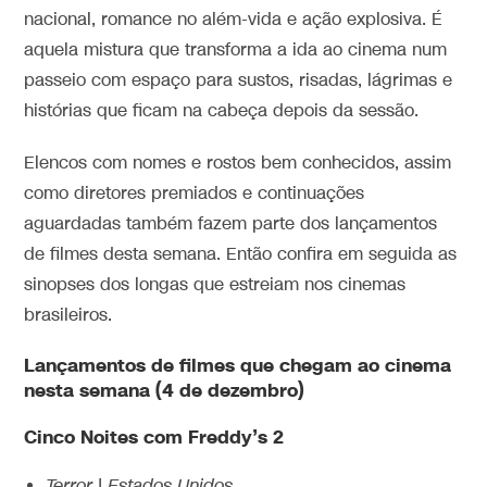
nacional, romance no além-vida e ação explosiva. É
aquela mistura que transforma a ida ao cinema num
passeio com espaço para sustos, risadas, lágrimas e
histórias que ficam na cabeça depois da sessão.
Elencos com nomes e rostos bem conhecidos, assim
como diretores premiados e continuações
aguardadas também fazem parte dos lançamentos
de filmes desta semana. Então confira em seguida as
sinopses dos longas que estreiam nos cinemas
brasileiros.
Lançamentos de filmes que chegam ao cinema
nesta semana (4 de dezembro)
Cinco Noites com Freddy’s 2
Terror | Estados Unidos