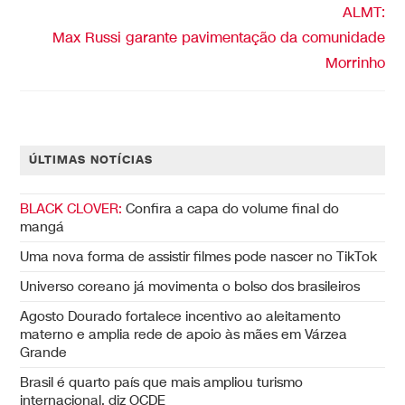
ALMT:
Max Russi garante pavimentação da comunidade
Morrinho
ÚLTIMAS NOTÍCIAS
BLACK CLOVER:
Confira a capa do volume final do
mangá
Uma nova forma de assistir filmes pode nascer no TikTok
Universo coreano já movimenta o bolso dos brasileiros
Agosto Dourado fortalece incentivo ao aleitamento
materno e amplia rede de apoio às mães em Várzea
Grande
Brasil é quarto país que mais ampliou turismo
internacional, diz OCDE