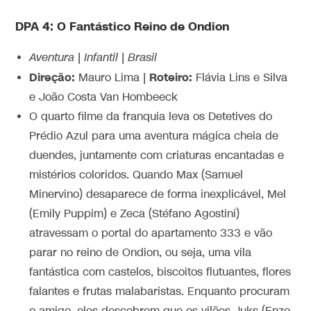
DPA 4: O Fantástico Reino de Ondion
Aventura | Infantil | Brasil
Direção:
Roteiro:
Mauro Lima |
Flávia Lins e Silva
e João Costa Van Hombeeck
O quarto filme da franquia leva os Detetives do
Prédio Azul para uma aventura mágica cheia de
duendes, juntamente com criaturas encantadas e
mistérios coloridos. Quando Max (Samuel
Minervino) desaparece de forma inexplicável, Mel
(Emily Puppim) e Zeca (Stéfano Agostini)
atravessam o portal do apartamento 333 e vão
parar no reino de Ondion, ou seja, uma vila
fantástica com castelos, biscoitos flutuantes, flores
falantes e frutas malabaristas. Enquanto procuram