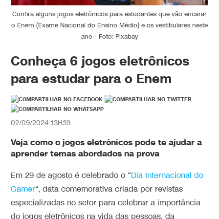
Confira alguns jogos eletrônicos para estudantes que vão encarar
o Enem (Exame Nacional do Ensino Médio) e os vestibulares neste
ano - Foto: Pixabay
Conheça 6 jogos eletrônicos
para estudar para o Enem
02/09/2024 13H39
Veja como o jogos eletrônicos pode te ajudar a
aprender temas abordados na prova
Em 29 de agosto é celebrado o “
Dia Internacional do
Gamer
“, data comemorativa criada por revistas
especializadas no setor para celebrar a importância
do jogos eletrônicos na vida das pessoas, da