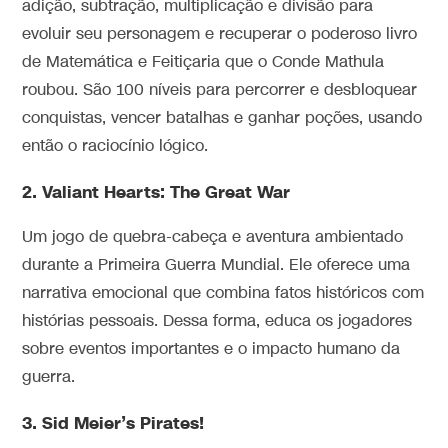
adição, subtração, multiplicação e divisão para
evoluir seu personagem e recuperar o poderoso livro
de Matemática e Feitiçaria que o Conde Mathula
roubou. São 100 níveis para percorrer e desbloquear
conquistas, vencer batalhas e ganhar poções, usando
então o raciocínio lógico.
2.
Valiant Hearts: The Great War
Um jogo de quebra-cabeça e aventura ambientado
durante a Primeira Guerra Mundial. Ele oferece uma
narrativa emocional que combina fatos históricos com
histórias pessoais. Dessa forma, educa os jogadores
sobre eventos importantes e o impacto humano da
guerra.
3. Sid Meier’s Pirates!