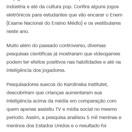
indústria e até da cultura pop. Confira alguns jogos
eletrônicos para estudantes que vão encarar o Enem
(Exame Nacional do Ensino Médio) e os vestibulares
neste ano.
Muito além do passado controverso, diversas
pesquisas científicas já mostraram que videogames
podem ter efeitos positivos nas habilidades e até na
inteligência dos jogadores.
Pesquisadores suecos do Karolinska Institutet,
descobriram que crianças aumentaram sua
inteligência acima da média em comparação com
quem apenas assistiu TV e mídia social no mesmo
período. Assim, a pesquisa analisou 5 mil meninas e
meninos dos Estados Unidos e o resultado foi