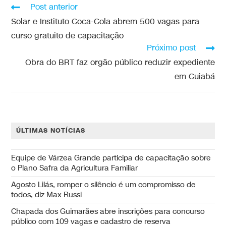
Post anterior
Solar e Instituto Coca-Cola abrem 500 vagas para
curso gratuito de capacitação
Próximo post
Obra do BRT faz orgão público reduzir expediente
em Cuiabá
ÚLTIMAS NOTÍCIAS
Equipe de Várzea Grande participa de capacitação sobre
o Plano Safra da Agricultura Familiar
Agosto Lilás, romper o silêncio é um compromisso de
todos, diz Max Russi
Chapada dos Guimarães abre inscrições para concurso
público com 109 vagas e cadastro de reserva