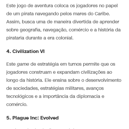
Este jogo de aventura coloca os jogadores no papel
de um pirata navegando pelos mares do Caribe.
Assim, busca uma de maneira divertida de aprender
sobre geografia, navegação, comércio e a história da
pirataria durante a era colonial.
4.
Civilization VI
Este
game
de estratégia em turnos permite que os
jogadores construam e expandam civilizações ao
longo da história. Ele ensina sobre o desenvolvimento
de sociedades, estratégias militares, avanços
tecnológicos e a importância da diplomacia e
comércio.
5.
Plague Inc: Evolved