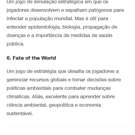
Um jogo de simulação estratégica em que os
jogadores desenvolvem e espalham patógenos para
infectar a população mundial. Mas é útil para
entender epidemiologia, biologia, propagação de
doenças e a importância de medidas de saúde
pública.
6.
Fate of the World
Um jogo de estratégia que desafia os jogadores a
gerenciar recursos globais e tomar decisões sobre
políticas ambientais para combater mudanças
climáticas. Aliás, excelente para aprender sobre
ciência ambiental, geopolítica e economia
sustentável.