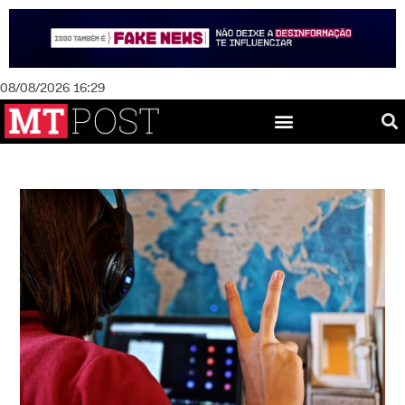
08/08/2026 16:29