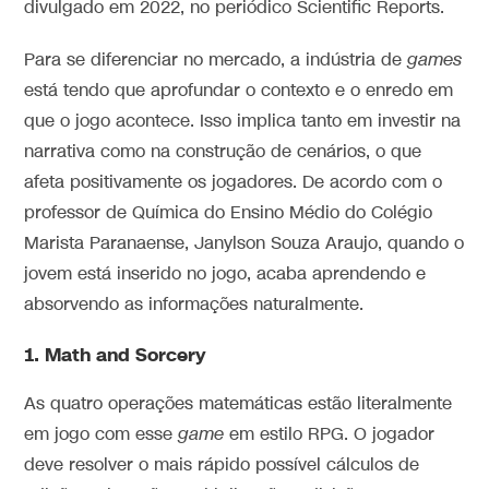
divulgado em 2022, no periódico Scientific Reports.
Para se diferenciar no mercado, a indústria de
games
está tendo que aprofundar o contexto e o enredo em
que o jogo acontece. Isso implica tanto em investir na
narrativa como na construção de cenários, o que
afeta positivamente os jogadores. De acordo com o
professor de Química do Ensino Médio do Colégio
Marista Paranaense, Janylson Souza Araujo, quando o
jovem está inserido no jogo, acaba aprendendo e
absorvendo as informações naturalmente.
1.
Math and Sorcery
As quatro operações matemáticas estão literalmente
em jogo com esse
game
em estilo RPG. O jogador
deve resolver o mais rápido possível cálculos de