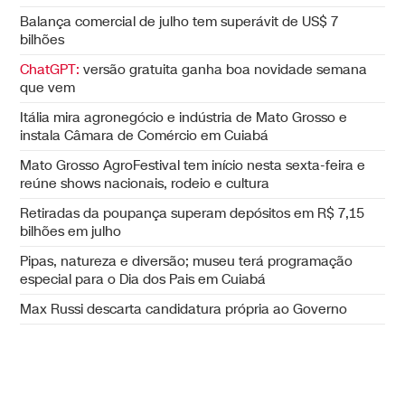
Balança comercial de julho tem superávit de US$ 7
bilhões
ChatGPT:
versão gratuita ganha boa novidade semana
que vem
Itália mira agronegócio e indústria de Mato Grosso e
instala Câmara de Comércio em Cuiabá
Mato Grosso AgroFestival tem início nesta sexta-feira e
reúne shows nacionais, rodeio e cultura
Retiradas da poupança superam depósitos em R$ 7,15
bilhões em julho
Pipas, natureza e diversão; museu terá programação
especial para o Dia dos Pais em Cuiabá
Max Russi descarta candidatura própria ao Governo