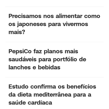
Precisamos nos alimentar como
os japoneses para vivermos
mais?
PepsiCo faz planos mais
saudáveis ​​para portfólio de
lanches e bebidas
Estudo confirma os benefícios
da dieta mediterrânea para a
saúde cardíaca