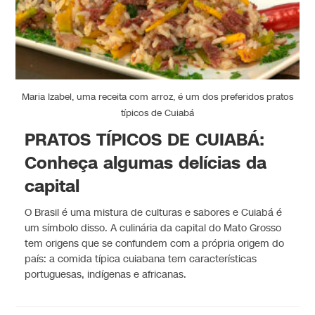
Maria Izabel, uma receita com arroz, é um dos preferidos pratos
típicos de Cuiabá
PRATOS TÍPICOS DE CUIABÁ:
Conheça algumas delícias da
capital
O Brasil é uma mistura de culturas e sabores e Cuiabá é
um símbolo disso. A culinária da capital do Mato Grosso
tem origens que se confundem com a própria origem do
país: a comida típica cuiabana tem características
portuguesas, indígenas e africanas.