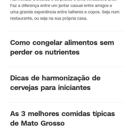
Faz a diferença entre um jantar casual entre amigos e
uma grande experiência entre talheres e copos. Seja num
restaurante, ou seja na sua própria casa.
Como congelar alimentos sem
perder os nutrientes
Dicas de harmonização de
cervejas para iniciantes
As 3 melhores comidas típicas
de Mato Grosso