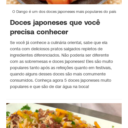
O Dango é um dos doces japoneses mais populares do país
Doces japoneses que você
precisa conhecer
Se você já conhece a culinária oriental, sabe que ela
conta com deliciosos pratos salgados repletos de
ingredientes diferenciados. Não poderia ser diferente
com as sobremesas e doces japoneses! Eles são muito
populares tanto após as refeições quanto em festivais,
quando alguns desses doces são mais comumente
consumidos. Conheça agora 5 doces japoneses muito
populares e que são de dar água na boca!