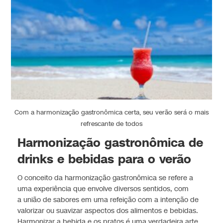
Com a harmonização gastronômica certa, seu verão será o mais
refrescante de todos
Harmonização gastronômica de
drinks e bebidas para o verão
O conceito da harmonização gastronômica se refere a
uma experiência que envolve diversos sentidos, com
a união de sabores em uma refeição com a intenção de
valorizar ou suavizar aspectos dos alimentos e bebidas.
Harmonizar a bebida e os pratos é uma verdadeira arte.