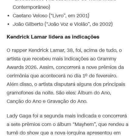
Contemporâneo)
Caetano Veloso (“Livro”, em 2001)
João Gilberto (“João Voz e Violão”, de 2002)
Kendrick Lamar lidera as indicações
O rapper Kendrick Lamar, 38, foi, acima de tudo, o
artista que recebeu mais indicações ao Grammy
Awards 2026. Assim, concorrerá a nove prêmios da
cerimônia que acontecerá no dia 1º de fevereiro.
Além disso, o artista disputará alguns dos principais
gramofones da noite. São eles: Álbum do Ano,
Canção do Ano e Gravação do Ano.
Lady Gaga foi a segunda mais indicada e concorrerá
a sete prêmios com o álbum “Mayhem”, que rendeu a
turnê do show que a nova-iorquina apresentou em