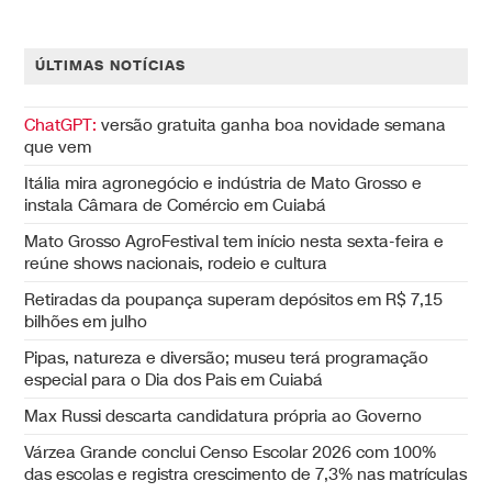
ÚLTIMAS NOTÍCIAS
ChatGPT:
versão gratuita ganha boa novidade semana
que vem
Itália mira agronegócio e indústria de Mato Grosso e
instala Câmara de Comércio em Cuiabá
Mato Grosso AgroFestival tem início nesta sexta-feira e
reúne shows nacionais, rodeio e cultura
Retiradas da poupança superam depósitos em R$ 7,15
bilhões em julho
Pipas, natureza e diversão; museu terá programação
especial para o Dia dos Pais em Cuiabá
Max Russi descarta candidatura própria ao Governo
Várzea Grande conclui Censo Escolar 2026 com 100%
das escolas e registra crescimento de 7,3% nas matrículas