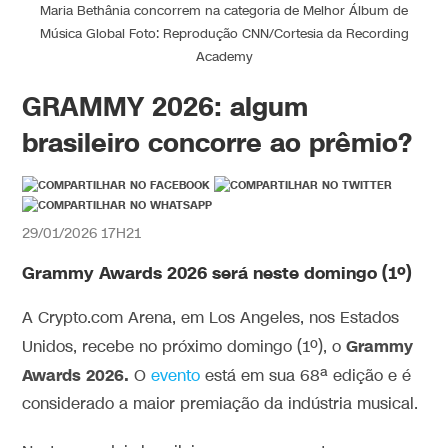
Maria Bethânia concorrem na categoria de Melhor Álbum de
Música Global Foto: Reprodução CNN/Cortesia da Recording
Academy
GRAMMY 2026: algum
brasileiro concorre ao prêmio?
29/01/2026 17H21
Grammy Awards 2026 será neste domingo (1º)
A Crypto.com Arena, em Los Angeles, nos Estados
Grammy
Unidos, recebe no próximo domingo (1º), o
Awards 2026.
O
evento
está em sua 68ª edição e é
considerado a maior premiação da indústria musical.