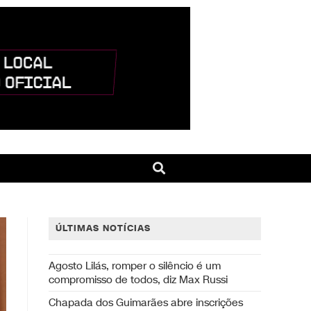
ÚLTIMAS NOTÍCIAS
Agosto Lilás, romper o silêncio é um
compromisso de todos, diz Max Russi
Chapada dos Guimarães abre inscrições