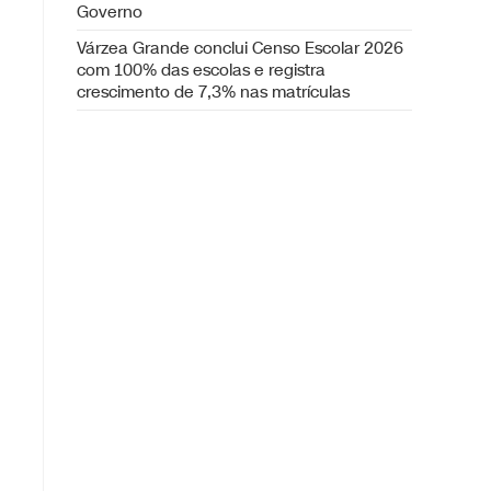
Governo
Várzea Grande conclui Censo Escolar 2026
com 100% das escolas e registra
crescimento de 7,3% nas matrículas