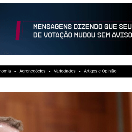
nomia
Agronegócios
Variedades
Artigos e Opinião