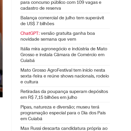
para concurso público com 109 vagas e
cadastro de reserva
Balança comercial de julho tem superávit
de US$ 7 bilhões
ChatGPT:
versão gratuita ganha boa
novidade semana que vem
Itália mira agronegócio e indústria de Mato
Grosso e instala Câmara de Comércio em
Cuiabá
Mato Grosso AgroFestival tem início nesta
sexta-feira e reúne shows nacionais, rodeio
e cultura
Retiradas da poupança superam depósitos
em R$ 7,15 bilhões em julho
Pipas, natureza e diversão; museu terá
programação especial para o Dia dos Pais
em Cuiabá
Max Russi descarta candidatura própria ao