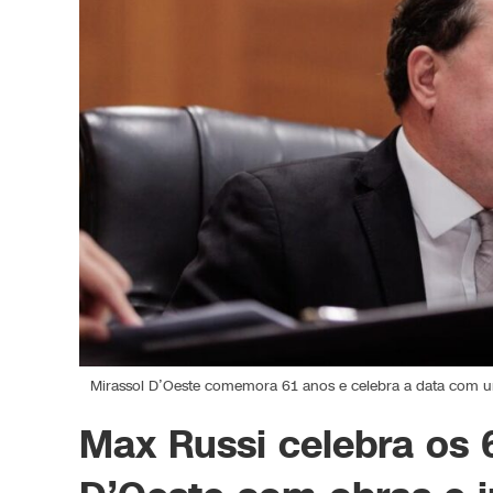
Mirassol D’Oeste comemora 61 anos e celebra a data com u
Max Russi celebra os 