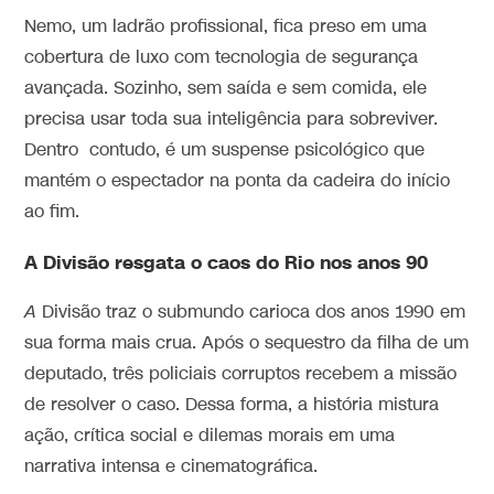
Nemo, um ladrão profissional, fica preso em uma
cobertura de luxo com tecnologia de segurança
avançada. Sozinho, sem saída e sem comida, ele
precisa usar toda sua inteligência para sobreviver.
Dentro contudo, é um suspense psicológico que
mantém o espectador na ponta da cadeira do início
ao fim.
A Divisão resgata o caos do Rio nos anos 90
A
Divisão traz o submundo carioca dos anos 1990 em
sua forma mais crua. Após o sequestro da filha de um
deputado, três policiais corruptos recebem a missão
de resolver o caso. Dessa forma, a história mistura
ação, crítica social e dilemas morais em uma
narrativa intensa e cinematográfica.