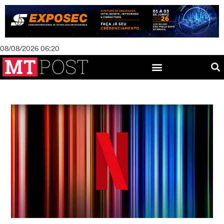
08/08/2026 06:20