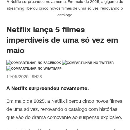
A Netflix surpreendeu novamente. Em maio de 2025, a gigante do
streaming liberou cinco novos filmes de uma só vez, renovando o
catálogo
Netflix lança 5 filmes
imperdíveis de uma só vez em
maio
14/05/2025 19H28
A
Netflix
surpreendeu novamente.
Em maio de 2025, a Netflix liberou cinco novos filmes
de uma só vez, renovando o catálogo com histórias
que vão do drama comovente ao suspense explosivo.