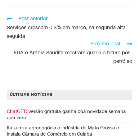
Post anterior
Serviços crescem 0,3% em março, na segunda alta
seguida
Próximo post
EUA e Arábia Saudita mostram qual é o futuro pós-
petróleo
ÚLTIMAS NOTÍCIAS
ChatGPT:
versão gratuita ganha boa novidade semana
que vem
Itália mira agronegócio e indústria de Mato Grosso e
instala Câmara de Comércio em Cuiabá