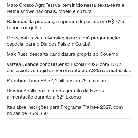
Mato Grosso AgroFestival tem início nesta sexta-feira e
reúne shows nacionais, rodeio e cultura
Retiradas da poupança superam depósitos em R$ 7,15
bilhões em julho
Pipas, natureza e diversão; museu terá programação
especial para o Dia dos Pais em Cuiabá
Max Russi descarta candidatura própria ao Governo
Várzea Grande conclui Censo Escolar 2026 com 100%
das escolas e registra crescimento de 7,3% nas matrículas
Petrobras lucra R$ 52,4 bilhões no 2º trimestre
Rondonópolis traz estande gratuito de lazer e
alimentação durante a 52ª Exposul
Itaú abre inscrições para Programa Trainee 2027, com
bolsas de R$ 9.350