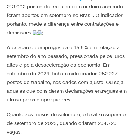
213.002 postos de trabalho com carteira assinada
foram abertos em setembro no Brasil. O indicador,
portanto, mede a diferença entre contratações e
demissões.
A criação de empregos caiu 15,6% em relação a
setembro do ano passado, pressionada pelos juros
altos e pela desaceleração da economia. Em
setembro de 2024, tinham sido criados 252.237
postos de trabalho, nos dados com ajuste. Ou seja,
aqueles que consideram declarações entregues em
atraso pelos empregadores.
Quanto aos meses de setembro, o total só supera o
de setembro de 2023, quando criaram 204.720
vagas.