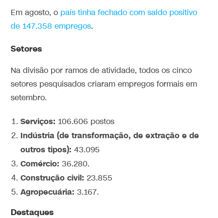
Em agosto, o
país tinha fechado com saldo positivo
de 147.358 empregos
.
Setores
Na divisão por ramos de atividade, todos os cinco
setores pesquisados criaram empregos formais em
setembro.
Serviços:
106.606 postos
Indústria (de transformação, de extração e de
outros tipos):
43.095
Comércio:
36.280.
Construção civil:
23.855
Agropecuária:
3.167.
Destaques