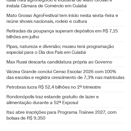
instala Câmara de Comércio em Cuiabá
Mato Grosso AgroFestival tem início nesta sexta-feira e
reúne shows nacionais, rodeio e cultura
Retiradas da poupança superam depósitos em R$ 7,15
bilhões em julho
Pipas, natureza e diversão; museu terá programação
especial para o Dia dos Pais em Cuiabá
Max Russi descarta candidatura própria ao Governo
Várzea Grande conclui Censo Escolar 2026 com 100%
das escolas e registra crescimento de 7,3% nas matrículas
Petrobras lucra R$ 52,4 bilhões no 2º trimestre
Rondonópolis traz estande gratuito de lazer e
alimentação durante a 52ª Exposul
Itaú abre inscrições para Programa Trainee 2027, com
bolsas de R$ 9.350