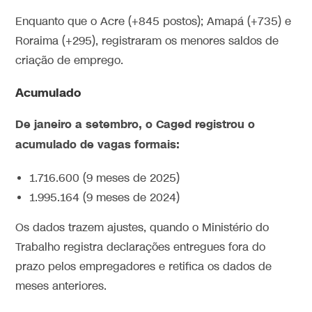
Enquanto que o Acre (+845 postos); Amapá (+735) e
Roraima (+295), registraram os menores saldos de
criação de emprego.
Acumulado
De janeiro a setembro, o Caged registrou o
acumulado de vagas formais:
1.716.600 (9 meses de 2025)
1.995.164 (9 meses de 2024)
Os dados trazem ajustes, quando o Ministério do
Trabalho registra declarações entregues fora do
prazo pelos empregadores e retifica os dados de
meses anteriores.