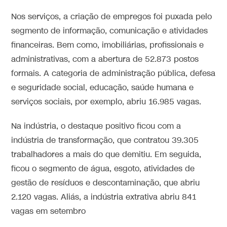
Nos serviços, a criação de empregos foi puxada pelo
segmento de informação, comunicação e atividades
financeiras. Bem como, imobiliárias, profissionais e
administrativas, com a abertura de 52.873 postos
formais. A categoria de administração pública, defesa
e seguridade social, educação, saúde humana e
serviços sociais, por exemplo, abriu 16.985 vagas.
Na indústria, o destaque positivo ficou com a
indústria de transformação, que contratou 39.305
trabalhadores a mais do que demitiu. Em seguida,
ficou o segmento de água, esgoto, atividades de
gestão de resíduos e descontaminação, que abriu
2.120 vagas. Aliás, a indústria extrativa abriu 841
vagas em setembro