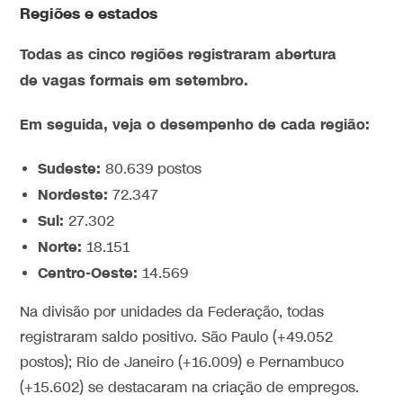
Regiões e estados
Todas as cinco regiões registraram abertura
de vagas formais em setembro.
Em seguida, veja o desempenho de cada região:
Sudeste:
80.639 postos
Nordeste:
72.347
Sul:
27.302
Norte:
18.151
Centro-Oeste:
14.569
Na divisão por unidades da Federação, todas
registraram saldo positivo. São Paulo (+49.052
postos); Rio de Janeiro (+16.009) e Pernambuco
(+15.602) se destacaram na criação de empregos.