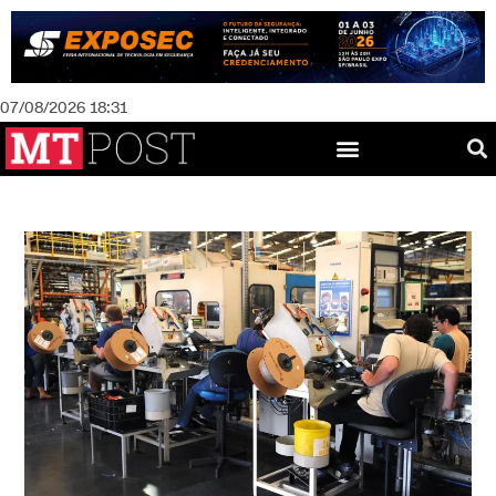
07/08/2026 18:31