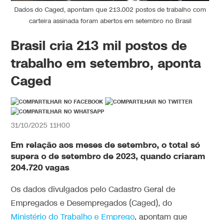
Dados do Caged, apontam que 213.002 postos de trabalho com
carteira assinada foram abertos em setembro no Brasil
Brasil cria 213 mil postos de
trabalho em setembro, aponta
Caged
31/10/2025 11H00
Em relação aos meses de setembro, o total só
supera o de setembro de 2023, quando criaram
204.720 vagas
Os dados divulgados pelo Cadastro Geral de
Empregados e Desempregados (Caged), do
Ministério do Trabalho e Emprego
, apontam que