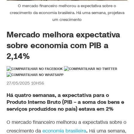
O mercado financeiro melhorou a expectativa sobre o
crescimento da economia brasileira. Há uma semana, projetava
um crescimento
Mercado melhora expectativa
sobre economia com PIB a
2,14%
27/05/2025 10H56
Há quatro semanas, a expectativa para o
Produto Interno Bruto (PIB – a soma dos bens e
serviços produzidos no país) estava em 2%
O mercado financeiro melhorou a expectativa sobre o
.
crescimento da
economia brasileira
Há uma semana,