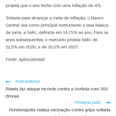
projeta que o ano feche com uma inflação de 4%.
Todavia para alcançar a meta de inflação, o Banco
Central usa como principal instrumento a taxa básica
de juros, a Selic, definida em 14,75% ao ano. Para os
anos subsequentes, o mercado projeta Selic de
12,5% em 2026; e de 10,5% em 2027.
Fonte: agênciabrasil
Post anterior
Rússia faz ataque recorde contra a Ucrânia com 355
drones
Próximo post
Rondonópolis realiza vacinação contra gripe voltada