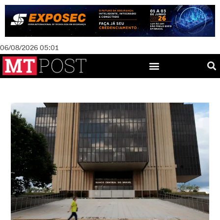
06/08/2026 05:01