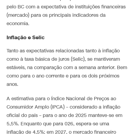
pelo BC com a expectativa de instituições financeiras
(mercado) para os principais indicadores da
economia.
Inflação e Selic
Tanto as expectativas relacionadas tanto à inflação
como à taxa básica de juros (Selic), se mantiveram
estáveis, na comparação com a semana anterior. Bem
como para o ano corrente e para os dois próximos
anos.
A estimativa para o Índice Nacional de Preços ao
Consumidor Amplo (IPCA) – considerado a inflação
oficial do país – para o ano de 2025 manteve-se em
5,5%. Enquanto que para 026, espera-se uma
inflação de 4,5%; em 2027, o mercado financeiro