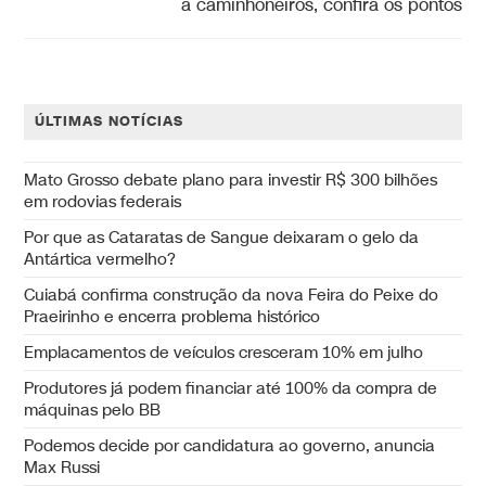
a caminhoneiros, confira os pontos
ÚLTIMAS NOTÍCIAS
Mato Grosso debate plano para investir R$ 300 bilhões
em rodovias federais
Por que as Cataratas de Sangue deixaram o gelo da
Antártica vermelho?
Cuiabá confirma construção da nova Feira do Peixe do
Praeirinho e encerra problema histórico
Emplacamentos de veículos cresceram 10% em julho
Produtores já podem financiar até 100% da compra de
máquinas pelo BB
Podemos decide por candidatura ao governo, anuncia
Max Russi