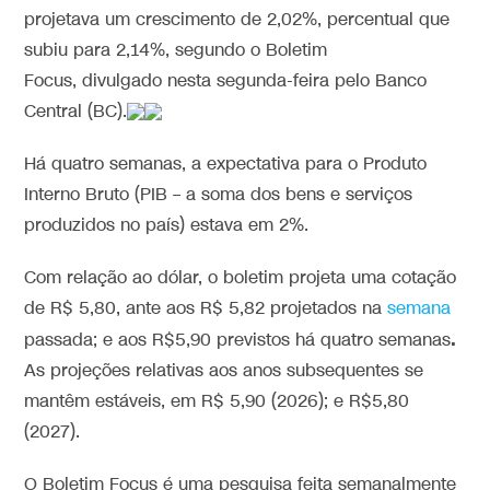
projetava um crescimento de 2,02%, percentual que
subiu para 2,14%, segundo o Boletim
Focus, divulgado nesta segunda-feira pelo Banco
Central (BC).
Há quatro semanas, a expectativa para o Produto
Interno Bruto (PIB – a soma dos bens e serviços
produzidos no país) estava em 2%.
Com relação ao dólar, o boletim projeta uma cotação
de R$ 5,80, ante aos R$ 5,82 projetados na
semana
.
passada; e aos R$5,90 previstos há quatro semanas
As projeções relativas aos anos subsequentes se
mantêm estáveis, em R$ 5,90 (2026); e R$5,80
(2027).
O Boletim Focus é uma pesquisa feita semanalmente